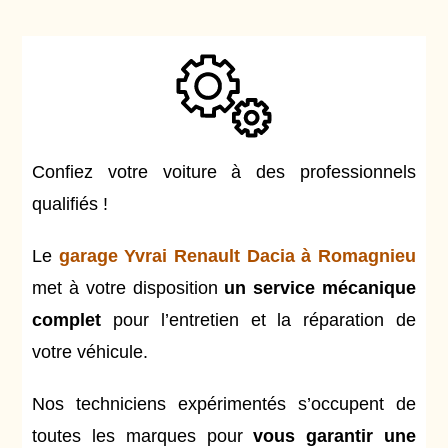
Confiez votre voiture à des professionnels
qualifiés !
Le
garage Yvrai Renault Dacia à Romagnieu
met à votre disposition
un service mécanique
complet
pour l’entretien et la réparation de
votre véhicule.
Nos techniciens expérimentés s’occupent de
toutes les marques pour
vous garantir une