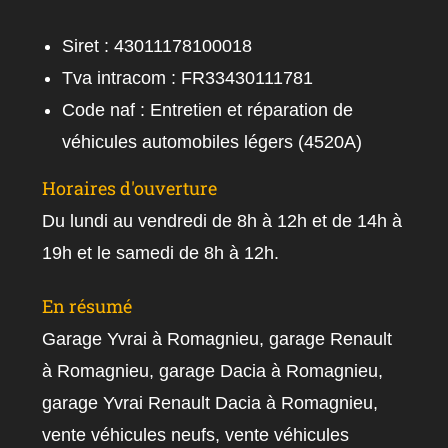
Siret : 43011178100018
Tva intracom : FR33430111781
Code naf : Entretien et réparation de
véhicules automobiles légers (4520A)
Horaires d'ouverture
Du lundi au vendredi de 8h à 12h et de 14h à
19h et le samedi de 8h à 12h.
En résumé
Garage Yvrai à Romagnieu, garage Renault
à Romagnieu, garage Dacia à Romagnieu,
garage Yvrai Renault Dacia à Romagnieu,
vente véhicules neufs, vente véhicules