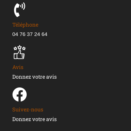
Téléphone
04 76 37 24 64
Avis
Donnez votre avis
Suivez-nous
Donnez votre avis