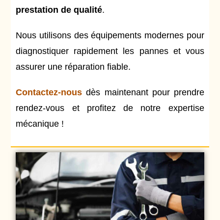
prestation de qualité
.
Nous utilisons des équipements modernes pour
diagnostiquer rapidement les pannes et vous
assurer une réparation fiable.
Contactez-nous
dès maintenant pour prendre
rendez-vous et profitez de notre expertise
mécanique !