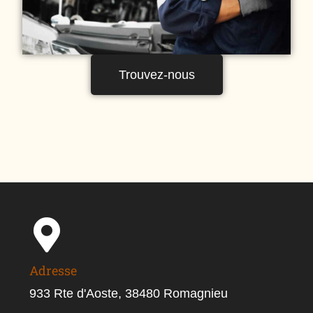
Trouvez-nous
Adresse
933 Rte d'Aoste, 38480 Romagnieu