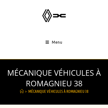
Menu
MÉCANIQUE VÉHICULES À
ROMAGNIEU 38
>
MÉCANIQUE VÉHICULES À ROMAGNIEU 38