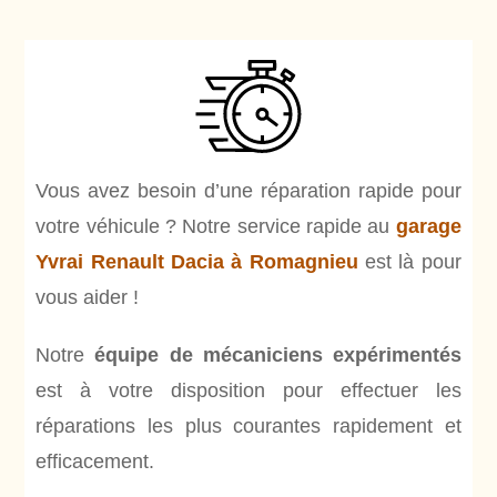
Vous avez besoin d’une réparation rapide pour
votre véhicule ? Notre service rapide au
garage
Yvrai Renault Dacia à Romagnieu
est là pour
vous aider !
Notre
équipe de mécaniciens expérimentés
est à votre disposition pour effectuer les
réparations les plus courantes rapidement et
efficacement.