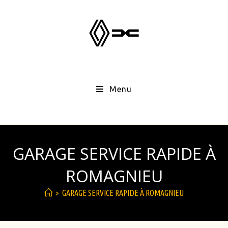
Menu
GARAGE SERVICE RAPIDE À
ROMAGNIEU
>
GARAGE SERVICE RAPIDE À ROMAGNIEU