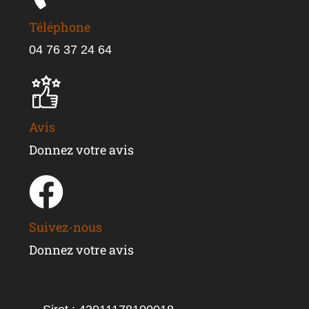
Téléphone
04 76 37 24 64
Avis
Donnez votre avis
Suivez-nous
Donnez votre avis