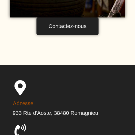
Contactez-nous
Adresse
933 Rte d'Aoste, 38480 Romagnieu