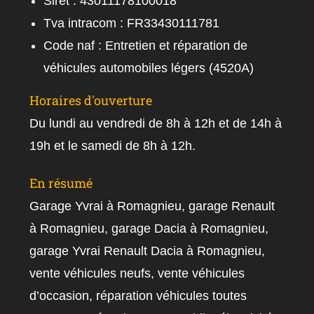
Siret : 43011178100018
Tva intracom : FR33430111781
Code naf : Entretien et réparation de
véhicules automobiles légers (4520A)
Horaires d'ouverture
Du lundi au vendredi de 8h à 12h et de 14h à
19h et le samedi de 8h à 12h.
En résumé
Garage Yvrai à Romagnieu, garage Renault
à Romagnieu, garage Dacia à Romagnieu,
garage Yvrai Renault Dacia à Romagnieu,
vente véhicules neufs, vente véhicules
d’occasion, réparation véhicules toutes