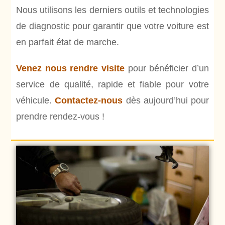
Nous utilisons les derniers outils et technologies
de diagnostic pour garantir que votre voiture est
en parfait état de marche.
Venez nous rendre visite
pour bénéficier d’un
service de qualité, rapide et fiable pour votre
véhicule.
Contactez-nous
dès aujourd’hui pour
prendre rendez-vous !