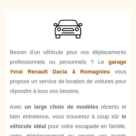
Besoin d’un véhicule pour vos déplacements
professionnels ou personnels ? Le
garage
Yvrai Renault Dacia à Romagnieu
vous
propose un service de location de voitures pour
répondre à tous vos besoins.
Avec
un large choix de modèles
récents et
bien entretenus, vous trouverez à coup sûr
le
véhicule idéal
pour votre escapade en famille,