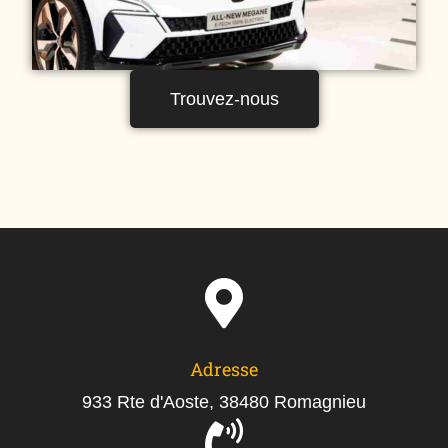
Trouvez-nous
Adresse
933 Rte d'Aoste, 38480 Romagnieu