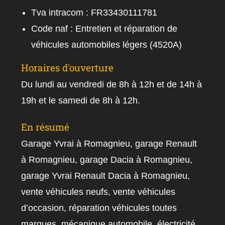
Tva intracom : FR33430111781
Code naf : Entretien et réparation de
véhicules automobiles légers (4520A)
Horaires d'ouverture
Du lundi au vendredi de 8h à 12h et de 14h à
19h et le samedi de 8h à 12h.
En résumé
Garage Yvrai à Romagnieu, garage Renault
à Romagnieu, garage Dacia à Romagnieu,
garage Yvrai Renault Dacia à Romagnieu,
vente véhicules neufs, vente véhicules
d’occasion, réparation véhicules toutes
marques, mécanique automobile, électricité