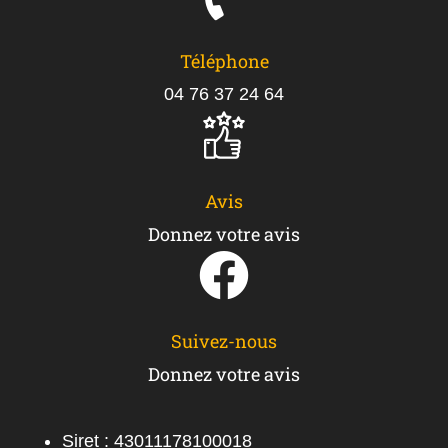
Téléphone
04 76 37 24 64
Avis
Donnez votre avis
Suivez-nous
Donnez votre avis
Siret : 43011178100018