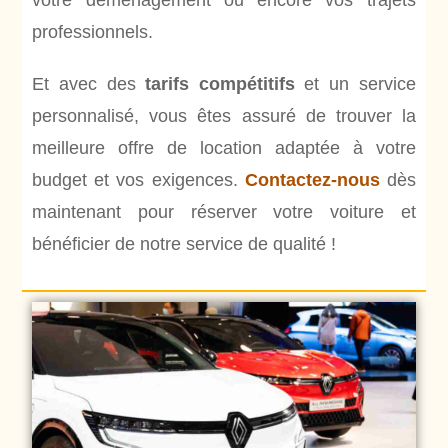
votre déménagement ou encore vos trajets
professionnels.
Et avec des
tarifs compétitifs
et un service
personnalisé, vous êtes assuré de trouver la
meilleure offre de location adaptée à votre
budget et vos exigences.
Contactez-nous
dès
maintenant pour réserver votre voiture et
bénéficier de notre service de qualité !