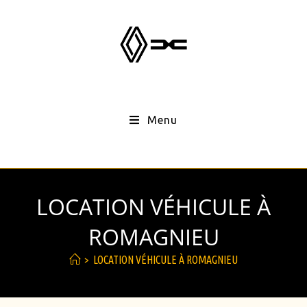
Menu
LOCATION VÉHICULE À
ROMAGNIEU
>
LOCATION VÉHICULE À ROMAGNIEU