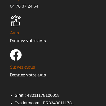
04 76 37 24 64
Avis
Donnez votre avis
Suivez-nous
Donnez votre avis
Siret : 43011178100018
Tva intracom : FR33430111781