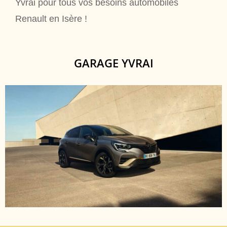
Yvrai pour tous vos besoins automobiles
Renault en Isère !
GARAGE YVRAI