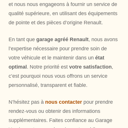
et nous nous engageons à fournir un service de
qualité supérieure, en utilisant des équipements
de pointe et des pièces d’origine Renault.
En tant que
garage agréé Renault
, nous avons
l’expertise nécessaire pour prendre soin de
votre véhicule et le maintenir dans un
état
optimal
. Notre priorité est
votre satisfaction
,
c’est pourquoi nous vous offrons un service
personnalisé, transparent et fiable.
N’hésitez pas à
nous contacter
pour prendre
rendez-vous ou obtenir des informations
supplémentaires. Faites confiance au Garage