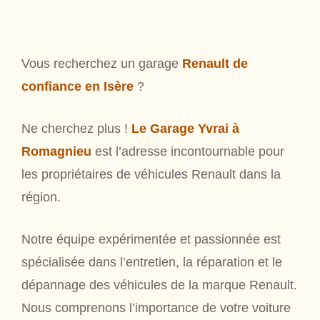
Vous recherchez un garage
Renault de
confiance en Isère
?
Ne cherchez plus !
Le Garage Yvrai à
Romagnieu
est l’adresse incontournable pour
les propriétaires de véhicules Renault dans la
région.
Notre équipe expérimentée et passionnée est
spécialisée dans l’entretien, la réparation et le
dépannage des véhicules de la marque Renault.
Nous comprenons l’importance de votre voiture