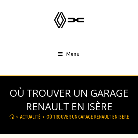
Menu
OÙ TROUVER UN GARAGE
RENAULT EN ISÈRE
>
ACTUALITÉ
>
OÙ TROUVER UN GARAGE RENAULT EN ISÈRE