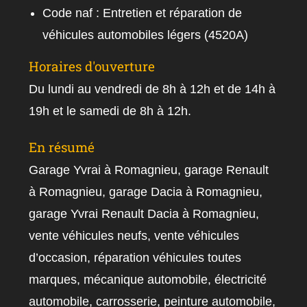
Code naf : Entretien et réparation de
véhicules automobiles légers (4520A)
Horaires d'ouverture
Du lundi au vendredi de 8h à 12h et de 14h à
19h et le samedi de 8h à 12h.
En résumé
Garage Yvrai à Romagnieu, garage Renault
à Romagnieu, garage Dacia à Romagnieu,
garage Yvrai Renault Dacia à Romagnieu,
vente véhicules neufs, vente véhicules
d’occasion, réparation véhicules toutes
marques, mécanique automobile, électricité
automobile, carrosserie, peinture automobile,