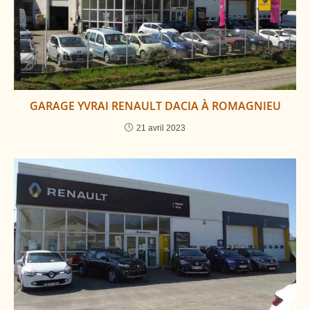
GARAGE YVRAI RENAULT DACIA À ROMAGNIEU
21 avril 2023